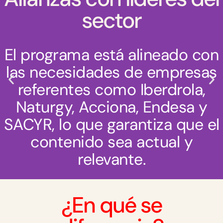
sector
El programa está alineado con
las necesidades de empresas
referentes como Iberdrola,
Naturgy, Acciona, Endesa y
SACYR, lo que garantiza que el
contenido sea actual y
relevante.
¿En qué se