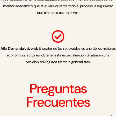
mentor académico que te guiará durante todo el proceso, asegurando
que alcances tus objetivos.
Alta Demanda Laboral:
El sector de las renovables es uno de los motores
económicos actuales; obtener esta especialización te sitúa en una
posición privilegiada frente a generalistas.
Preguntas
Frecuentes