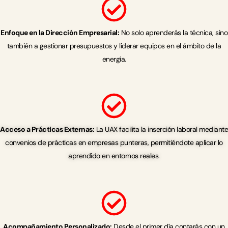
Enfoque en la Dirección Empresarial:
No solo aprenderás la técnica, sino
también a gestionar presupuestos y liderar equipos en el ámbito de la
energía.
Acceso a Prácticas Externas:
La UAX facilita la inserción laboral mediante
convenios de prácticas en empresas punteras, permitiéndote aplicar lo
aprendido en entornos reales.
Acompañamiento Personalizado:
Desde el primer día contarás con un