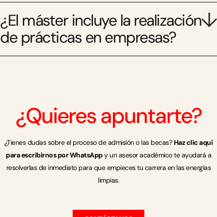
¿El máster incluye la realización
de prácticas en empresas?
¿Quieres apuntarte?
¿Tienes dudas sobre el proceso de admisión o las becas?
Haz clic aquí
para escribirnos por WhatsApp
y un asesor académico te ayudará a
resolverlas de inmediato para que empieces tu carrera en las energías
limpias.