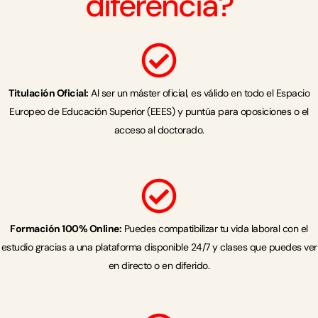
diferencia?
Titulación Oficial:
Al ser un máster oficial, es válido en todo el Espacio
Europeo de Educación Superior (EEES) y puntúa para oposiciones o el
acceso al doctorado.
Formación 100% Online:
Puedes compatibilizar tu vida laboral con el
estudio gracias a una plataforma disponible 24/7 y clases que puedes ver
en directo o en diferido.