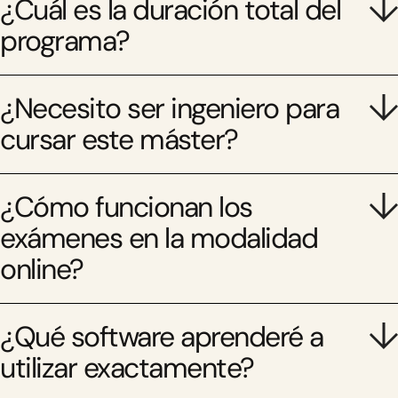
¿Cuál es la duración total del
programa?
¿Necesito ser ingeniero para
cursar este máster?
¿Cómo funcionan los
exámenes en la modalidad
online?
¿Qué software aprenderé a
utilizar exactamente?