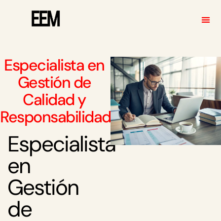
QUIENE
Especialista en
Gestión de
Calidad y
Responsabilidad
Especialista
en
Gestión
de