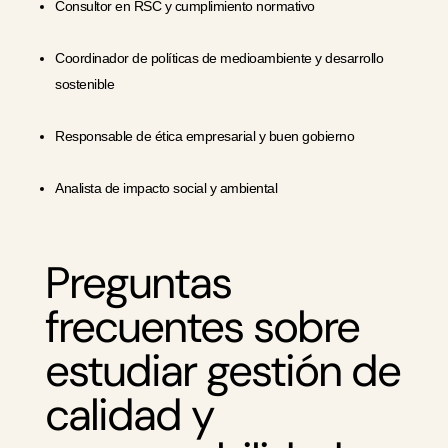
Consultor en RSC y cumplimiento normativo
Coordinador de políticas de medioambiente y desarrollo
sostenible
Responsable de ética empresarial y buen gobierno
Analista de impacto social y ambiental
Preguntas
frecuentes sobre
estudiar gestión de
calidad y