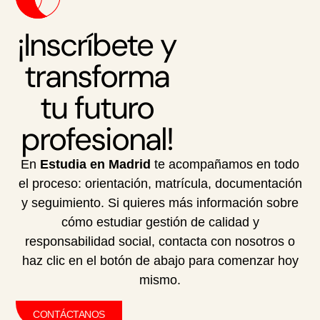
¡Inscríbete y
transforma
tu futuro
profesional!
En
Estudia en Madrid
te acompañamos en todo
el proceso: orientación, matrícula, documentación
y seguimiento. Si quieres más información sobre
cómo estudiar gestión de calidad y
responsabilidad social, contacta con nosotros o
haz clic en el botón de abajo para comenzar hoy
mismo.
CONTÁCTANOS