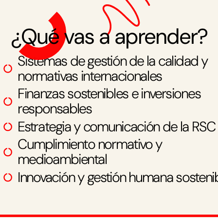
¿Qué vas a aprender?
Sistemas de gestión de la calidad y
normativas internacionales
Finanzas sostenibles e inversiones
responsables
Estrategia y comunicación de la RSC
Cumplimiento normativo y
medioambiental
Innovación y gestión humana sosteni