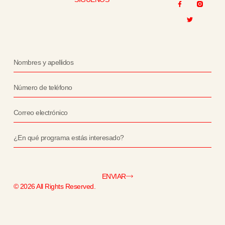
ENVIAR
© 2026 All Rights Reserved.