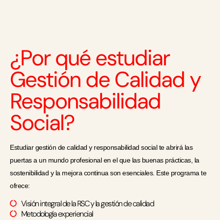
¿Por qué estudiar
Gestión de Calidad y
Responsabilidad
Social?
Estudiar gestión de calidad y responsabilidad social te abrirá las
puertas a un mundo profesional en el que las buenas prácticas, la
sostenibilidad y la mejora continua son esenciales. Este programa te
ofrece:
Visión integral de la RSC y la gestión de calidad
Metodología experiencial