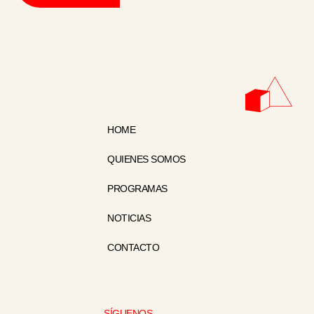
HOME
QUIENES SOMOS
PROGRAMAS
NOTICIAS
CONTACTO
SÍGUENOS