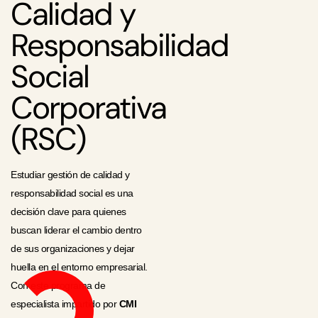
Calidad y
Responsabilidad
Social
Corporativa
(RSC)
Estudiar gestión de calidad y
responsabilidad social es una
decisión clave para quienes
buscan liderar el cambio dentro
de sus organizaciones y dejar
huella en el entorno empresarial.
Con este programa de
especialista impartido por
CMI