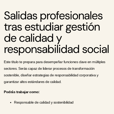
Salidas profesionales
tras estudiar gestión
de calidad y
responsabilidad social
Este título te prepara para desempeñar funciones clave en múltiples
sectores. Serás capaz de liderar procesos de transformación
sostenible, diseñar estrategias de responsabilidad corporativa y
garantizar altos estándares de calidad.
Podrás trabajar como:
Responsable de calidad y sostenibilidad