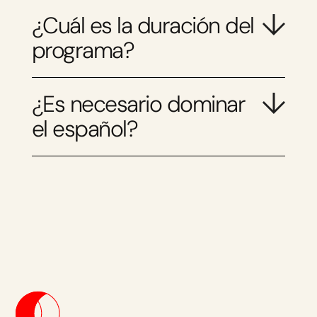
¿Cuál es la duración del
programa?
¿Es necesario dominar
el español?