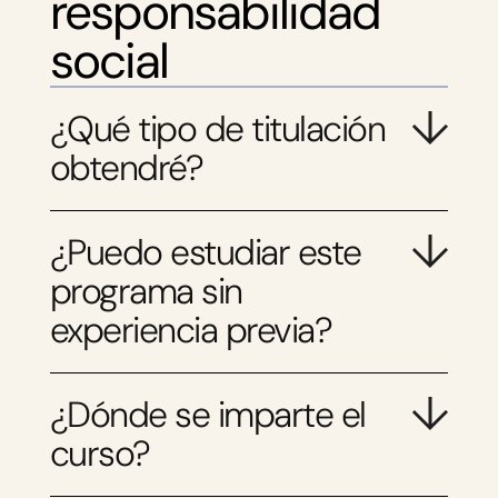
responsabilidad
social
¿Qué tipo de titulación
obtendré?
¿Puedo estudiar este
programa sin
experiencia previa?
¿Dónde se imparte el
curso?