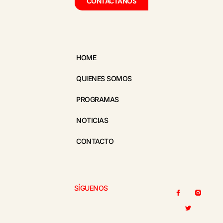
CONTÁCTANOS
HOME
QUIENES SOMOS
PROGRAMAS
NOTICIAS
CONTACTO
SÍGUENOS