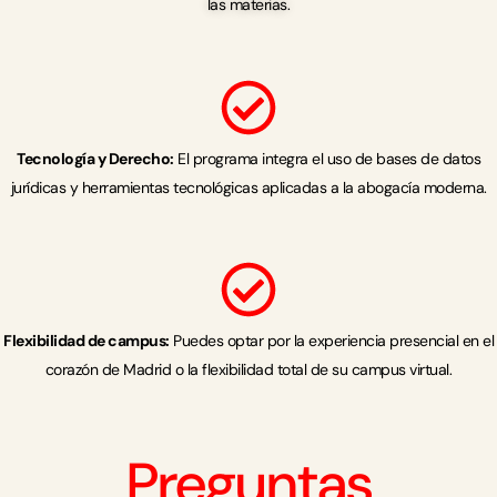
las materias.
Tecnología y Derecho:
El programa integra el uso de bases de datos
jurídicas y herramientas tecnológicas aplicadas a la abogacía moderna.
Flexibilidad de campus:
Puedes optar por la experiencia presencial en el
corazón de Madrid o la flexibilidad total de su campus virtual.
Preguntas