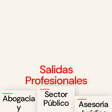
Salidas
Profesionales
Sector
Abogacía
Público
Asesoría
y