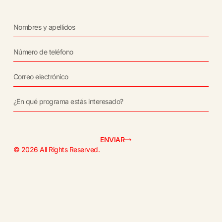
ENVIAR
© 2026 All Rights Reserved.