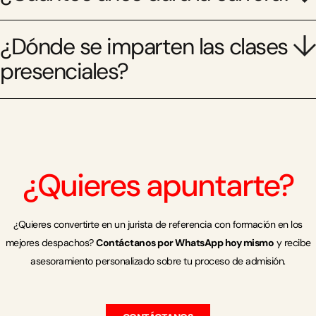
¿Dónde se imparten las clases
presenciales?
¿Quieres apuntarte?
¿Quieres convertirte en un jurista de referencia con formación en los
mejores despachos?
Contáctanos por WhatsApp hoy mismo
y recibe
asesoramiento personalizado sobre tu proceso de admisión.