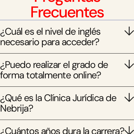
Frecuentes
¿Cuál es el nivel de inglés
necesario para acceder?
¿Puedo realizar el grado de
forma totalmente online?
¿Qué es la Clínica Jurídica de
Nebrija?
¿Cuántos años dura la carrera?