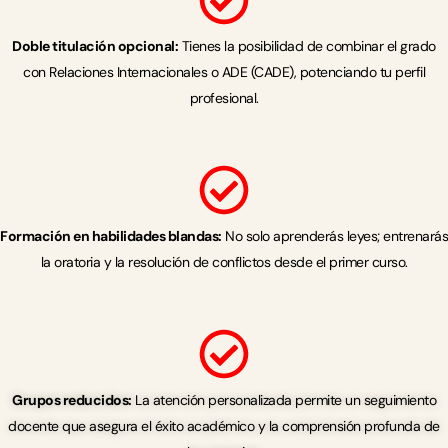
Doble titulación opcional:
Tienes la posibilidad de combinar el grado
con Relaciones Internacionales o ADE (CADE), potenciando tu perfil
profesional.
Formación en habilidades blandas:
No solo aprenderás leyes; entrenarás
la oratoria y la resolución de conflictos desde el primer curso.
Grupos reducidos:
La atención personalizada permite un seguimiento
docente que asegura el éxito académico y la comprensión profunda de