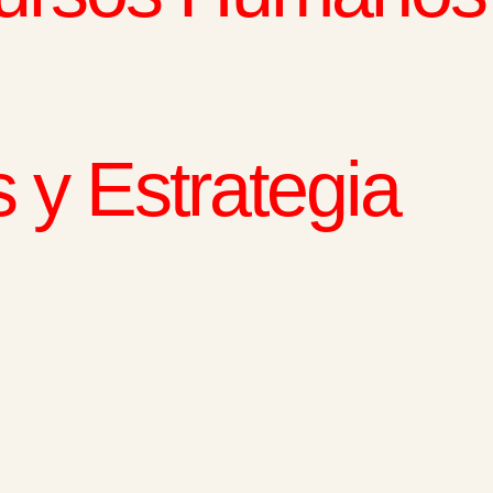
 y Estrategia