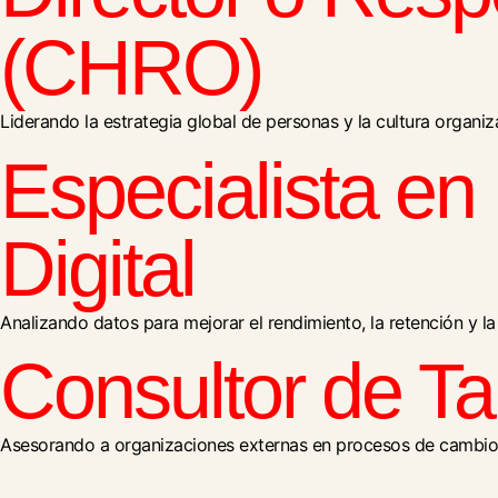
(CHRO)
Liderando la estrategia global de personas y la cultura organi
Especialista en 
Digital
Analizando datos para mejorar el rendimiento, la retención y l
Consultor de Ta
Asesorando a organizaciones externas en procesos de cambio, s