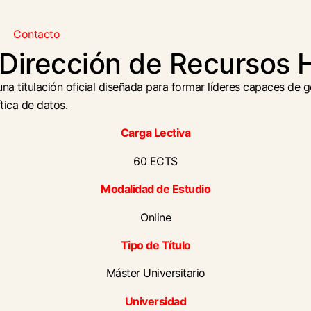
Contacto
n Dirección de Recursos
 titulación oficial diseñada para formar líderes capaces de ges
tica de datos.
Carga Lectiva
60 ECTS
Modalidad de Estudio
Online
Tipo de Título
Máster Universitario
Universidad