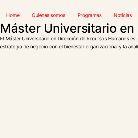
Home
Quienes somos
Programas
Noticias
Máster Universitario e
El Máster Universitario en Dirección de Recursos Humanos es una
estrategia de negocio con el bienestar organizacional y la analí