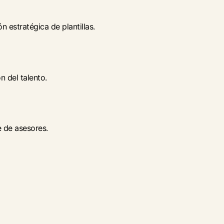
 estratégica de plantillas.
n del talento.
e de asesores.