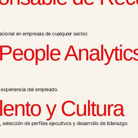
zacional en empresas de cualquier sector.
People Analytics
a experiencia del empleado.
lento y Cultura
elección de perfiles ejecutivos y desarrollo de liderazgo.