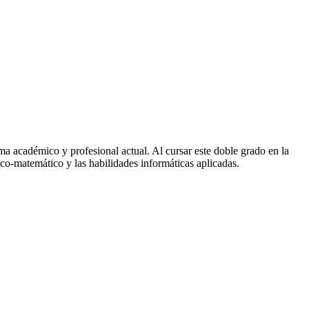
 académico y profesional actual. Al cursar este doble grado en la
tico-matemático y las habilidades informáticas aplicadas.