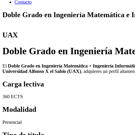
Contacto
Doble Grado en Ingeniería Matemática e 
UAX
Doble Grado en Ingeniería Mate
El
Doble Grado en Ingeniería Matemática + Ingeniería Informáti
Universidad Alfonso X el Sabio (UAX)
, adquieres un perfil altamen
Carga lectiva
360 ECTS
Modalidad
Presencial