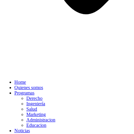
Home
Quienes somos
Programas
Derecho
Ingeniería
Salud
Marketing
Administracion
Educacion
Noticias