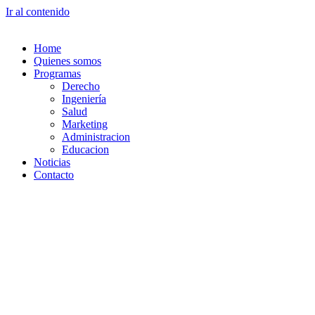
Ir al contenido
Home
Quienes somos
Programas
Derecho
Ingeniería
Salud
Marketing
Administracion
Educacion
Noticias
Contacto