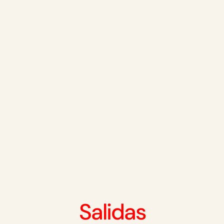
Salidas