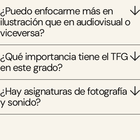
¿Puedo enfocarme más en
ilustración que en audiovisual o
viceversa?
¿Qué importancia tiene el TFG
en este grado?
¿Hay asignaturas de fotografía
y sonido?