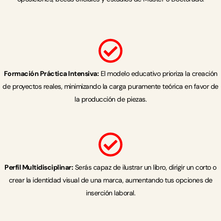
Formación Práctica Intensiva:
El modelo educativo prioriza la creación
de proyectos reales, minimizando la carga puramente teórica en favor de
la producción de piezas.
Perfil Multidisciplinar:
Serás capaz de ilustrar un libro, dirigir un corto o
crear la identidad visual de una marca, aumentando tus opciones de
inserción laboral.