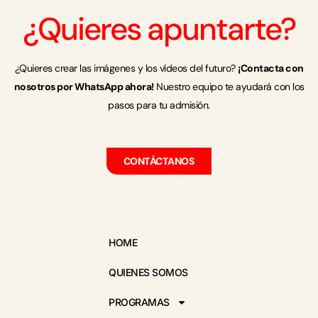
¿Quieres apuntarte?
¿Quieres crear las imágenes y los vídeos del futuro?
¡Contacta con
nosotros por WhatsApp ahora!
Nuestro equipo te ayudará con los
pasos para tu admisión.
CONTÁCTANOS
HOME
QUIENES SOMOS
PROGRAMAS