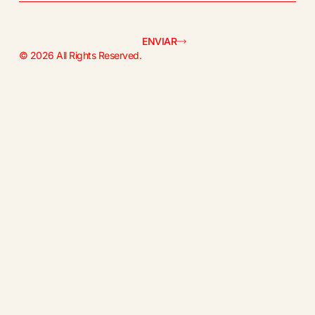
ENVIAR
© 2026 All Rights Reserved.