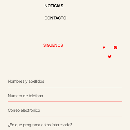
NOTICIAS
CONTACTO
SÍGUENOS