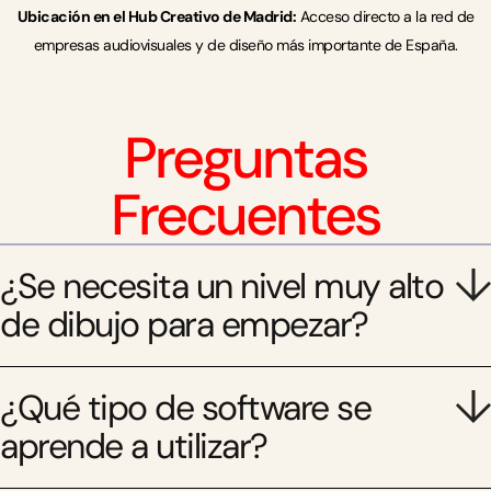
Ubicación en el Hub Creativo de Madrid:
Acceso directo a la red de
empresas audiovisuales y de diseño más importante de España.
Preguntas
Frecuentes
¿Se necesita un nivel muy alto
de dibujo para empezar?
¿Qué tipo de software se
aprende a utilizar?