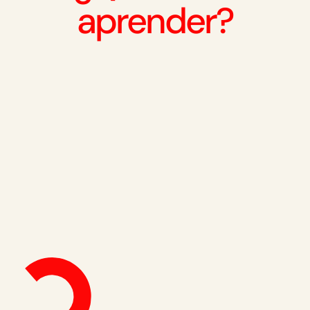
aprender?