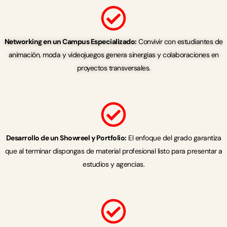
Networking en un Campus Especializado:
Convivir con estudiantes de
animación, moda y videojuegos genera sinergias y colaboraciones en
proyectos transversales.
Desarrollo de un Showreel y Portfolio:
El enfoque del grado garantiza
que al terminar dispongas de material profesional listo para presentar a
estudios y agencias.